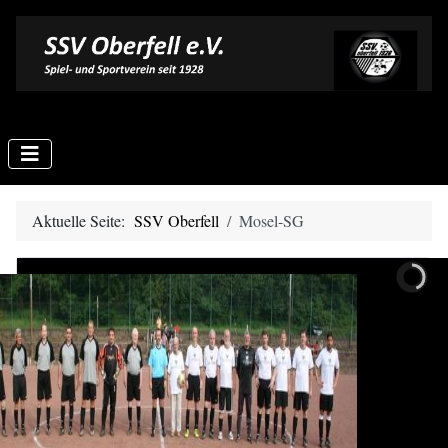
Aktuelle Seite:
SSV Oberfell
Mosel-SG