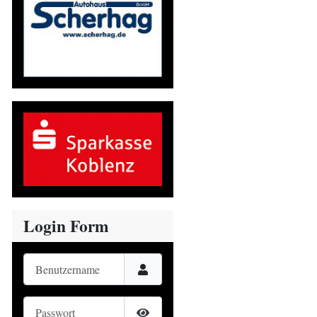
Login Form
Benutzername
Passwort