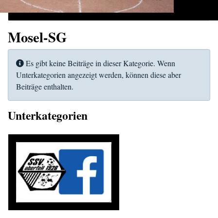
Mosel-SG
Information
Es gibt keine Beiträge in dieser Kategorie. Wenn
Unterkategorien angezeigt werden, können diese aber
Beiträge enthalten.
Unterkategorien